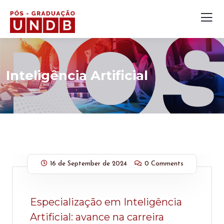
Inteligência Artificial
16 de September de 2024
0 Comments
Especialização em Inteligência
Artificial: avance na carreira