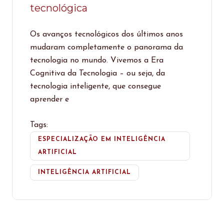
tecnológica
Os avanços tecnológicos dos últimos anos
mudaram completamente o panorama da
tecnologia no mundo. Vivemos a Era
Cognitiva da Tecnologia – ou seja, da
tecnologia inteligente, que consegue
aprender e
Tags:
ESPECIALIZAÇÃO EM INTELIGÊNCIA
ARTIFICIAL
INTELIGÊNCIA ARTIFICIAL