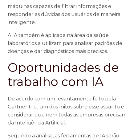
máquinas capazes de filtrar informações e
responder às dúvidas dos usuários de maneira
inteligente.
A IA também é aplicada na área da saúde:
laboratórios a utilizam para analisar padrões de
doenças e dar diagnósticos mais precisos.
Oportunidades de
trabalho com IA
De acordo com um levantamento feito pela
Gartner Inc., um dos mitos sobre esse assunto é
considerar que nem todas as empresas precisam
da Inteligência Artificial.
Segundo a análise, as ferramentas de IA serão