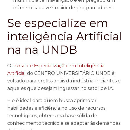
multimídia tem avançado e empregado um
número cada vez maior de programadores.
Se especialize em
inteligência Artificial
na na UNDB
O
curso de Especialização em Inteligência
Artificial
do CENTRO UNIVERSITÁRIO UNDB é
voltado para profissionais da indústria, iniciantes e
aqueles que desejam ingressar no setor de IA.
Ele é ideal para quem busca aprimorar
habilidades e eficiência no uso de recursos
tecnológicos, obter uma base sólida de
conhecimento técnico e se adaptar às demandas