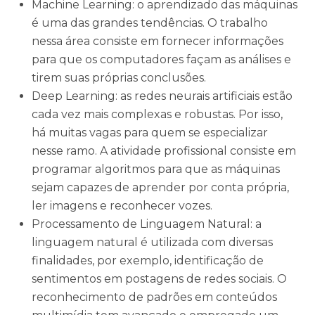
Machine Learning: o aprendizado das máquinas
é uma das grandes tendências. O trabalho
nessa área consiste em fornecer informações
para que os computadores façam as análises e
tirem suas próprias conclusões.
Deep Learning: as redes neurais artificiais estão
cada vez mais complexas e robustas. Por isso,
há muitas vagas para quem se especializar
nesse ramo. A atividade profissional consiste em
programar algoritmos para que as máquinas
sejam capazes de aprender por conta própria,
ler imagens e reconhecer vozes.
Processamento de Linguagem Natural: a
linguagem natural é utilizada com diversas
finalidades, por exemplo, identificação de
sentimentos em postagens de redes sociais. O
reconhecimento de padrões em conteúdos