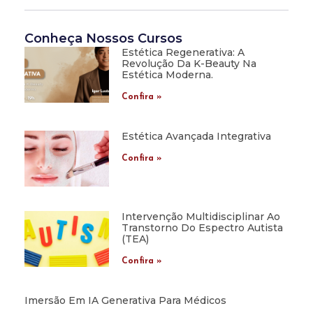
Conheça Nossos Cursos
Estética Regenerativa: A
Revolução Da K-Beauty Na
Estética Moderna.
Confira »
Estética Avançada Integrativa
Confira »
Intervenção Multidisciplinar Ao
Transtorno Do Espectro Autista
(TEA)
Confira »
Imersão Em IA Generativa Para Médicos