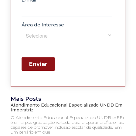
Mais Posts
Atendimento Educacional Especializado UNDB Em
Imperatriz
O Atendimento Educacional Especializado UNDB (AEE)
é uma pós-graduação voltada para preparar profissionais
capazes de promover inclusão escolar de qualidade. Em
um cenário em que