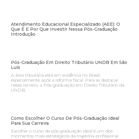
Atendimento Educacional Especializado (AEE): O
Que É E Por Que Investir Nessa Pós-Graduação
Introdução
Pós-Graduação Em Direito Tributário UNDB Em São
Luís
A área tributária está em evidência no Brasil,
especialmente após a reforma fiscal. Para se destacar
nesse cenário, a Pós-graduação em Direito Tributário da
UNDB,
Como Escolher O Curso De Pós-Graduação Ideal
Para Sua Carreira
Escolher o curso de pós-graduação ideal é um dos
momentos mais estratégicos da trajetória profissional.