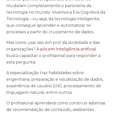
mudaram completamente o panorama da
tecnologia no mundo. Vivemos a Era Cognitiva da
Tecnologia – ou seja, da tecnologia inteligente,
que consegue aprender e automatizar os
processos a partir do cruzamento de dados.
Mas como usar isso em prol da sociedade e das
organizações? A
pós em Inteligência artificial
busca capacitar o profissional para responder a
esta pergunta.
A especialização traz habilidades sobre
engenharia, preparação e visualização de dados,
experiência de usuário (UX), processamento de
linguagem natural, entre outros.
O profissional aprenderá como construir sistemas
de recomendação de conteúdo, assistentes