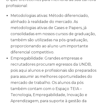
profissional:
Metodologias ativas: Método diferenciado,
alinhado à realidade do mercado. As
metodologias ativas de Cases e Papers, já
consolidadas em nossos cursos de graduação,
também são utilizadas na pós-graduação,
proporcionando ao aluno um importante
diferencial competitivo.
Empregabilidade: Grandes empresas e
recrutadores procuram egressos da UNDB,
pois aqui alunos e profissionais são preparados
para assumir as melhores oportunidades do
mercado de trabalho. Os alunos da pós
também contam com o Espaço TEIA –
Tecnologia, Empregabilidade, Inovação e
Aprendizagem, para suporte à gestão da