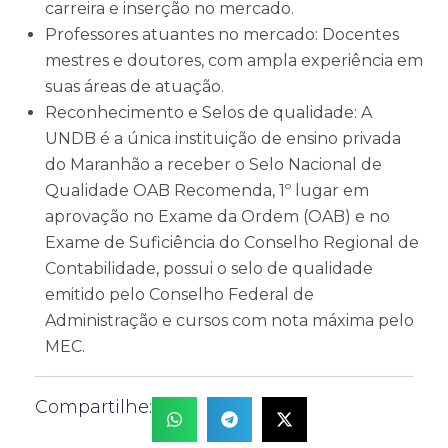
carreira e inserção no mercado.
Professores atuantes no mercado: Docentes
mestres e doutores, com ampla experiência em
suas áreas de atuação.
Reconhecimento e Selos de qualidade: A
UNDB é a única instituição de ensino privada
do Maranhão a receber o Selo Nacional de
Qualidade OAB Recomenda, 1º lugar em
aprovação no Exame da Ordem (OAB) e no
Exame de Suficiência do Conselho Regional de
Contabilidade, possui o selo de qualidade
emitido pelo Conselho Federal de
Administração e cursos com nota máxima pelo
MEC.
Compartilhe: