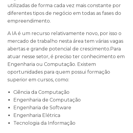
utilizadas de forma cada vez mais constante por
diferentes tipos de negócio em todas as fases do
empreendimento.
A IA é um recurso relativamente novo, por isso o
mercado de trabalho nesta área tem várias vagas
abertas e grande potencial de crescimento.Para
atuar nesse setor, é preciso ter conhecimento em
Engenharia ou Computação. Existem
oportunidades para quem possui formação
superior em cursos, como:
Ciência da Computação
Engenharia de Computação
Engenharia de Software
Engenharia Elétrica
Tecnologia da Informação