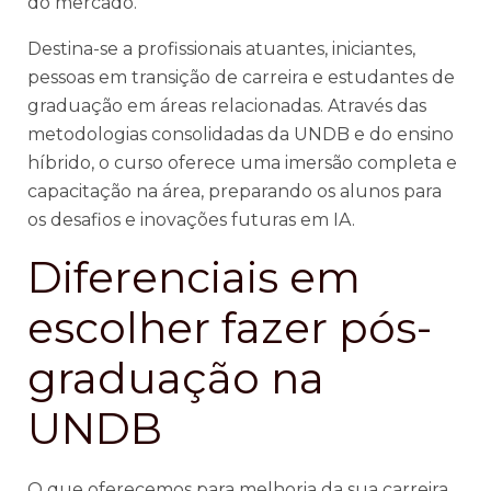
do mercado.
Destina-se a profissionais atuantes, iniciantes,
pessoas em transição de carreira e estudantes de
graduação em áreas relacionadas. Através das
metodologias consolidadas da UNDB e do ensino
híbrido, o curso oferece uma imersão completa e
capacitação na área, preparando os alunos para
os desafios e inovações futuras em IA.
Diferenciais em
escolher fazer pós-
graduação na
UNDB
O que oferecemos para melhoria da sua carreira