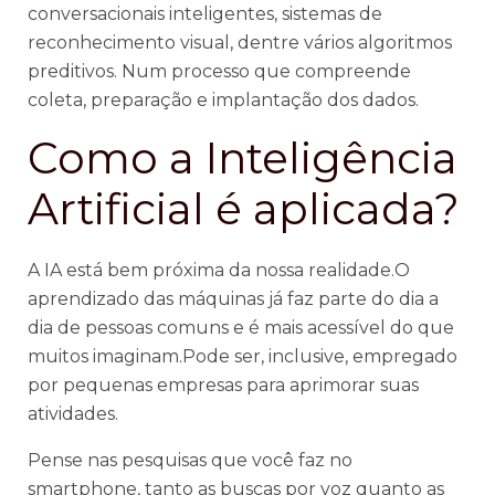
conversacionais inteligentes, sistemas de
reconhecimento visual, dentre vários algoritmos
preditivos. Num processo que compreende
coleta, preparação e implantação dos dados.
Como a Inteligência
Artificial é aplicada?
A IA está bem próxima da nossa realidade.O
aprendizado das máquinas já faz parte do dia a
dia de pessoas comuns e é mais acessível do que
muitos imaginam.Pode ser, inclusive, empregado
por pequenas empresas para aprimorar suas
atividades.
Pense nas pesquisas que você faz no
smartphone, tanto as buscas por voz quanto as