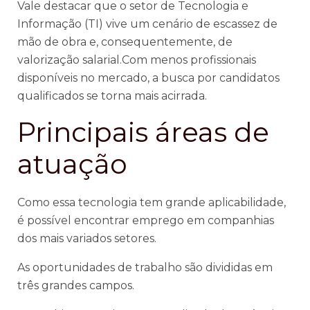
Vale destacar que o setor de Tecnologia e
Informação (TI) vive um cenário de escassez de
mão de obra e, consequentemente, de
valorização salarial.Com menos profissionais
disponíveis no mercado, a busca por candidatos
qualificados se torna mais acirrada.
Principais áreas de
atuação
Como essa tecnologia tem grande aplicabilidade,
é possível encontrar emprego em companhias
dos mais variados setores.
As oportunidades de trabalho são divididas em
três grandes campos.