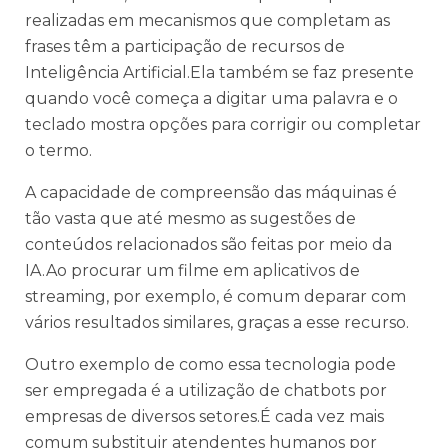
realizadas em mecanismos que completam as
frases têm a participação de recursos de
Inteligência Artificial.Ela também se faz presente
quando você começa a digitar uma palavra e o
teclado mostra opções para corrigir ou completar
o termo.
A capacidade de compreensão das máquinas é
tão vasta que até mesmo as sugestões de
conteúdos relacionados são feitas por meio da
IA.Ao procurar um filme em aplicativos de
streaming, por exemplo, é comum deparar com
vários resultados similares, graças a esse recurso.
Outro exemplo de como essa tecnologia pode
ser empregada é a utilização de chatbots por
empresas de diversos setores.É cada vez mais
comum substituir atendentes humanos por