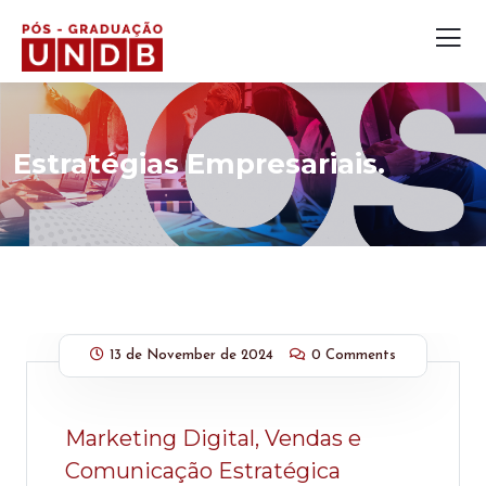
Estratégias Empresariais.
13 de November de 2024
0 Comments
Marketing Digital, Vendas e
Comunicação Estratégica