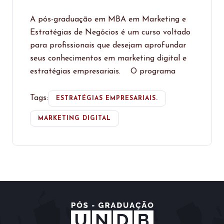
A pós-graduação em MBA em Marketing e
Estratégias de Negócios é um curso voltado
para profissionais que desejam aprofundar
seus conhecimentos em marketing digital e
estratégias empresariais. O programa
Tags:
ESTRATÉGIAS EMPRESARIAIS.
MARKETING DIGITAL