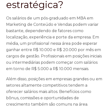
estratégica?
Os salários de um pós-graduado em MBA em
Marketing de Conteúdo e Vendas podem variar
bastante, dependendo de fatores como
localização, experiência e porte da empresa. Em
média, um profissional nessa área pode esperar
ganhar entre R$ 10.000 e R$ 20.000 por mês em
cargos de gestão. Profissionais em posições iniciais
ou intermediárias podem começar com salários
em torno de R$ 5.000 a R$ 10.000 mensais.
Além disso, posições em empresas grandes ou em
setores altamente competitivos tendem a
oferecer salários mais altos. Benefícios como
bônus, comissões e oportunidades de
crescimento também são comuns na área.