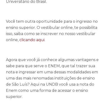
Universitário do Brasil.
Você tem outra oportunidade para o ingresso no
ensino superior. O vestibular online, te possibilita
isso, saiba como se inscrever no nosso vestibular
online,
clicando aqui
.
Agora que você já conhece algumas vantagens e
sabe para que serve o ENEM, que tal trazer sua
nota e ingressar em uma dessas modalidades em
uma das mais renomadas instituições de ensino
de São Luís? Aqui na UNDB você usa a nota do
Enem como uma forma de acessar o ensino
superior.