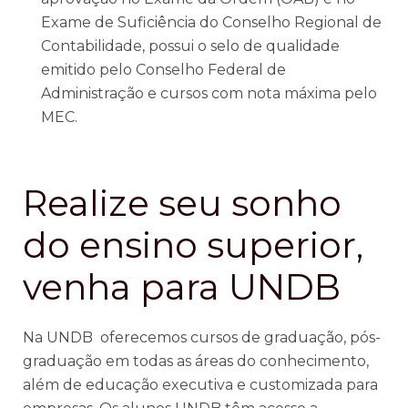
Exame de Suficiência do Conselho Regional de
Contabilidade, possui o selo de qualidade
emitido pelo Conselho Federal de
Administração e cursos com nota máxima pelo
MEC.
Realize seu sonho
do ensino superior,
venha para UNDB
Na UNDB oferecemos cursos de graduação, pós-
graduação em todas as áreas do conhecimento,
além de educação executiva e customizada para