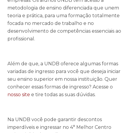
empresas. Os alunos UNDB têm acesso a
metodologia de ensino diferenciada que unem
teoria e prática, para uma formação totalmente
focada no mercado de trabalho e no
desenvolvimento de competências essenciais ao
profissional.
Além de que, a UNDB oferece algumas formas
variadas de ingresso para você que deseja iniciar
seu ensino superior em nossa instituição. Quer
conhecer essas formas de ingresso? Acesse o
nosso site
e tire todas as suas dúvidas.
Na UNDB você pode garantir descontos
imperdíveis e ingressar no 4° Melhor Centro