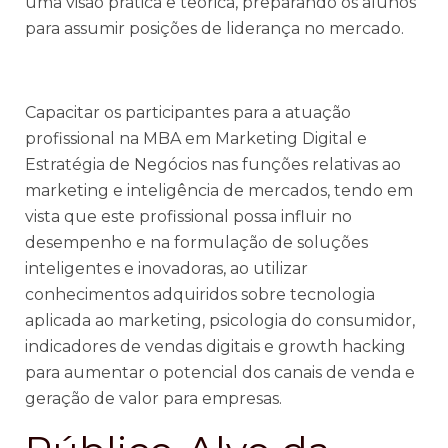
uma visão prática e teórica, preparando os alunos
para assumir posições de liderança no mercado.
Capacitar os participantes para a atuação
profissional na MBA em Marketing Digital e
Estratégia de Negócios nas funções relativas ao
marketing e inteligência de mercados, tendo em
vista que este profissional possa influir no
desempenho e na formulação de soluções
inteligentes e inovadoras, ao utilizar
conhecimentos adquiridos sobre tecnologia
aplicada ao marketing, psicologia do consumidor,
indicadores de vendas digitais e growth hacking
para aumentar o potencial dos canais de venda e
geração de valor para empresas.