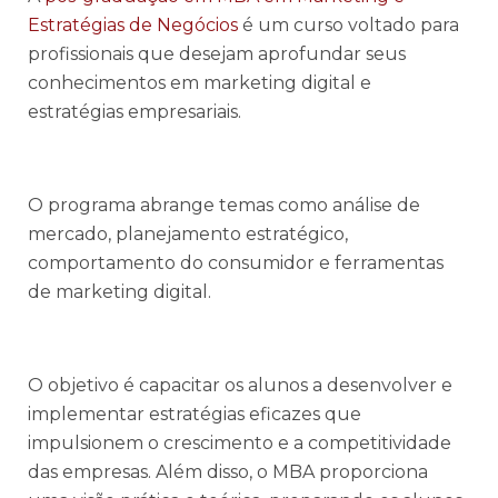
Estratégias de Negócios
é um curso voltado para
profissionais que desejam aprofundar seus
conhecimentos em marketing digital e
estratégias empresariais.
O programa abrange temas como análise de
mercado, planejamento estratégico,
comportamento do consumidor e ferramentas
de marketing digital.
O objetivo é capacitar os alunos a desenvolver e
implementar estratégias eficazes que
impulsionem o crescimento e a competitividade
das empresas. Além disso, o MBA proporciona