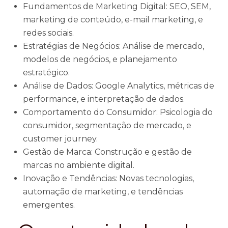
Fundamentos de Marketing Digital: SEO, SEM,
marketing de conteúdo, e-mail marketing, e
redes sociais.
Estratégias de Negócios: Análise de mercado,
modelos de negócios, e planejamento
estratégico.
Análise de Dados: Google Analytics, métricas de
performance, e interpretação de dados.
Comportamento do Consumidor: Psicologia do
consumidor, segmentação de mercado, e
customer journey.
Gestão de Marca: Construção e gestão de
marcas no ambiente digital.
Inovação e Tendências: Novas tecnologias,
automação de marketing, e tendências
emergentes.