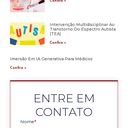
Confira »
Intervenção Multidisciplinar Ao
Transtorno Do Espectro Autista
(TEA)
Confira »
Imersão Em IA Generativa Para Médicos
Confira »
ENTRE EM
CONTATO