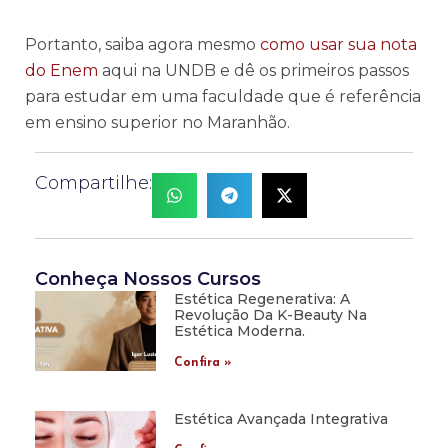
Portanto, saiba agora mesmo
como usar sua nota
do Enem
aqui na UNDB e dê os primeiros passos
para estudar em uma faculdade que é referência
em ensino superior no Maranhão.
Compartilhe:
Conheça Nossos Cursos
Estética Regenerativa: A
Revolução Da K-Beauty Na
Estética Moderna.
Confira »
Estética Avançada Integrativa