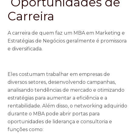
Oportunidades de
Carreira
A carreira de quem faz um MBA em Marketing e
Estratégias de Negócios geralmente é promissora
e diversificada.
Eles costumam trabalhar em empresas de
diversos setores, desenvolvendo campanhas,
analisando tendências de mercado e otimizando
estratégias para aumentar a eficiência e a
rentabilidade. Além disso, o networking adquirido
durante o MBA pode abrir portas para
oportunidades de liderança e consultoria e
funções como: