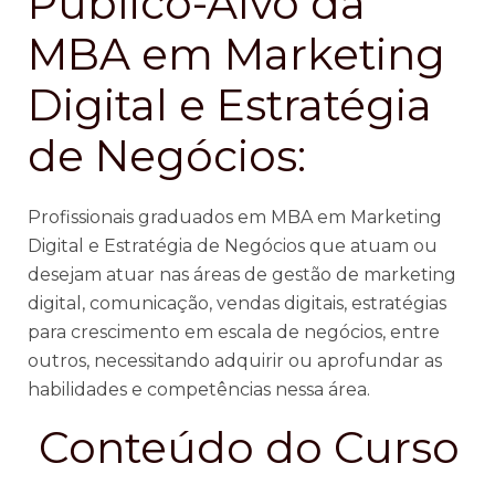
Público-Alvo da
MBA em Marketing
Digital e Estratégia
de Negócios:
Profissionais graduados em MBA em Marketing
Digital e Estratégia de Negócios que atuam ou
desejam atuar nas áreas de gestão de marketing
digital, comunicação, vendas digitais, estratégias
para crescimento em escala de negócios, entre
outros, necessitando adquirir ou aprofundar as
habilidades e competências nessa área.
Conteúdo do Curso