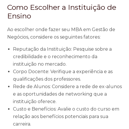
Como Escolher a Instituição de
Ensino
Ao escolher onde fazer seu MBA em Gestão de
Negócios, considere os seguintes fatores:
Reputação da Instituição: Pesquise sobre a
credibilidade e o reconhecimento da
instituição no mercado.
Corpo Docente: Verifique a experiência e as
qualificações dos professores.
Rede de Alunos: Considere a rede de ex-alunos
e as oportunidades de networking que a
instituição oferece.
Custo e Benefícios: Avalie o custo do curso em
relação aos benefícios potenciais para sua
carreira.