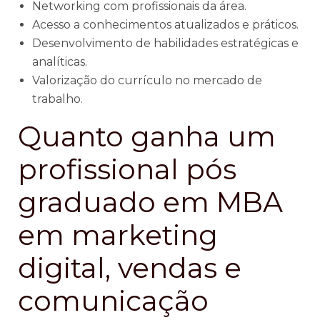
Networking com profissionais da área.
Acesso a conhecimentos atualizados e práticos.
Desenvolvimento de habilidades estratégicas e
analíticas.
Valorização do currículo no mercado de
trabalho.
Quanto ganha um
profissional pós
graduado em MBA
em marketing
digital, vendas e
comunicação