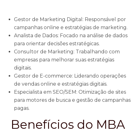
Gestor de Marketing Digital: Responsável por
campanhas online e estratégias de marketing.
Analista de Dados: Focado na análise de dados
para orientar decisões estratégicas.
Consultor de Marketing: Trabalhando com
empresas para melhorar suas estratégias
digitais.
Gestor de E-commerce: Liderando operações
de vendas online e estratégias digitais.
Especialista em SEO/SEM: Otimização de sites
para motores de busca e gestão de campanhas
pagas.
Benefícios do MBA