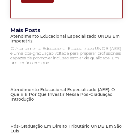
Mais Posts
Atendimento Educacional Especializado UNDB Em
Imperatriz
O Atendimento Educacional Especializado UNDB (AEE)
é uma pós-graduação voltada para preparar profissionais
capazes de promover inclusão escolar de qualidade. Em
um cenário em que
Atendimento Educacional Especializado (AEE): O
Que É E Por Que Investir Nessa Pós-Graduação
Introdução
Pós-Graduação Em Direito Tributário UNDB Em São
Luís