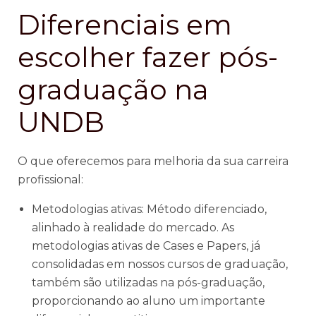
Diferenciais em
escolher fazer pós-
graduação na
UNDB
O que oferecemos para melhoria da sua carreira
profissional:
Metodologias ativas: Método diferenciado,
alinhado à realidade do mercado. As
metodologias ativas de Cases e Papers, já
consolidadas em nossos cursos de graduação,
também são utilizadas na pós-graduação,
proporcionando ao aluno um importante