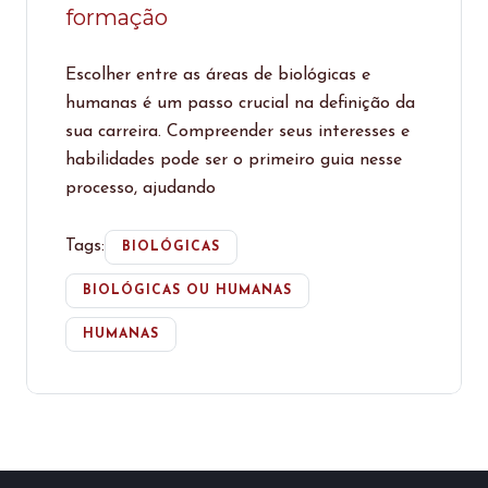
formação
Escolher entre as áreas de biológicas e
humanas é um passo crucial na definição da
sua carreira. Compreender seus interesses e
habilidades pode ser o primeiro guia nesse
processo, ajudando
Tags:
BIOLÓGICAS
BIOLÓGICAS OU HUMANAS
HUMANAS