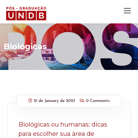
Biológicas
21 de January de 2025
0 Comments
Biológicas ou humanas: dicas
para escolher sua área de