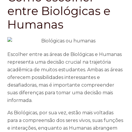
entre Biológicas e
Humanas
Escolher entre as áreas de Biológicas e Humanas
representa uma decisão crucial na trajetória
acadêmica de muitos estudantes. Ambas as áreas
oferecem possibilidades interessantes e
desafiadoras, mas é importante compreender
suas diferenças para tomar uma decisão mais
informada.
As Biológicas, por sua vez, estão mais voltadas
para a compreensão dos seres vivos, suas funções
e interações, enquanto as Humanas abrangem