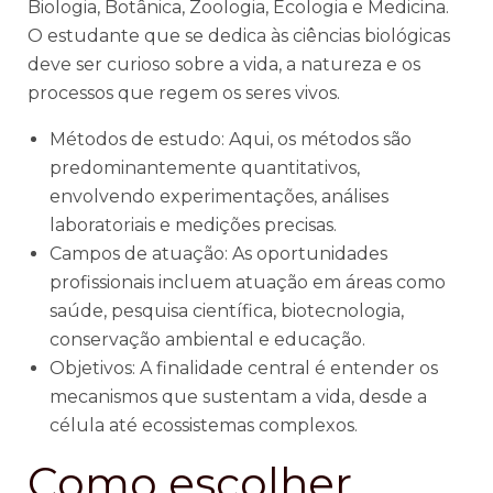
Biologia, Botânica, Zoologia, Ecologia e Medicina.
O estudante que se dedica às ciências biológicas
deve ser curioso sobre a vida, a natureza e os
processos que regem os seres vivos.
Métodos de estudo: Aqui, os métodos são
predominantemente quantitativos,
envolvendo experimentações, análises
laboratoriais e medições precisas.
Campos de atuação: As oportunidades
profissionais incluem atuação em áreas como
saúde, pesquisa científica, biotecnologia,
conservação ambiental e educação.
Objetivos: A finalidade central é entender os
mecanismos que sustentam a vida, desde a
célula até ecossistemas complexos.
Como escolher