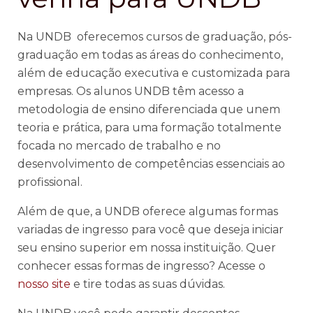
Na UNDB oferecemos cursos de graduação, pós-
graduação em todas as áreas do conhecimento,
além de educação executiva e customizada para
empresas. Os alunos UNDB têm acesso a
metodologia de ensino diferenciada que unem
teoria e prática, para uma formação totalmente
focada no mercado de trabalho e no
desenvolvimento de competências essenciais ao
profissional.
Além de que, a UNDB oferece algumas formas
variadas de ingresso para você que deseja iniciar
seu ensino superior em nossa instituição. Quer
conhecer essas formas de ingresso? Acesse o
nosso site
e tire todas as suas dúvidas.