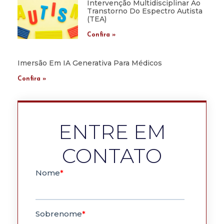
Intervenção Multidisciplinar Ao
Transtorno Do Espectro Autista
(TEA)
Confira »
Imersão Em IA Generativa Para Médicos
Confira »
ENTRE EM
CONTATO