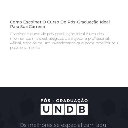
Como Escolher O Curso De Pós-Graduação Ideal
Para Sua Carreira
Escolher o curso de pós-graduação ideal é um dos
momentos mais estratégicos da trajetória profissional.
Afinal, trata-se de um investimento que pode redefinir seu
posicionamento
Os melhores se especializam aqui!