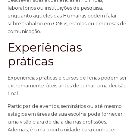
descrever suas experiências em clínicas,
laboratórios ou instituições de pesquisa,
enquanto aqueles das Humanas podem falar
sobre trabalho em ONGs, escolas ou empresas de
comunicação.
Experiências
práticas
Experiências práticas e cursos de férias podem ser
extremamente úteis antes de tomar uma decisão
final.
Participar de eventos, seminários ou até mesmo
estágios em áreas de sua escolha pode fornecer
uma visão clara do dia a dia nas profissões.
Ademais, é uma oportunidade para conhecer