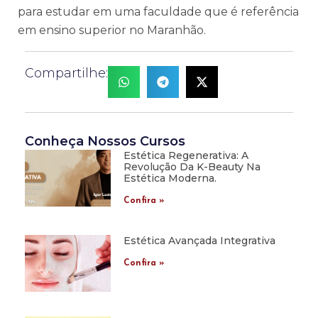
para estudar em uma faculdade que é referência
em ensino superior no Maranhão.
Compartilhe:
Conheça Nossos Cursos
Estética Regenerativa: A
Revolução Da K-Beauty Na
Estética Moderna.
Confira »
Estética Avançada Integrativa
Confira »