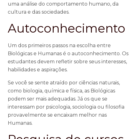
uma análise do comportamento humano, da
cultura e das sociedades.
Autoconhecimento
Um dos primeiros passos na escolha entre
Biológicas e Humanas é o autoconhecimento. Os
estudantes devem refletir sobre seus interesses,
habilidades e aspirações.
Se você se sente atraído por ciências naturais,
como biologia, química e física, as Biológicas
podem ser mais adequadas. Já os que se
interessam por psicologia, sociologia ou filosofia
provavelmente se encaixam melhor nas
Humanas.