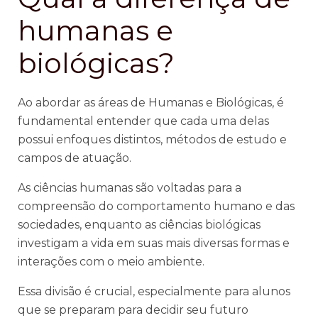
humanas e
biológicas?
Ao abordar as áreas de Humanas e Biológicas, é
fundamental entender que cada uma delas
possui enfoques distintos, métodos de estudo e
campos de atuação.
As ciências humanas são voltadas para a
compreensão do comportamento humano e das
sociedades, enquanto as ciências biológicas
investigam a vida em suas mais diversas formas e
interações com o meio ambiente.
Essa divisão é crucial, especialmente para alunos
que se preparam para decidir seu futuro