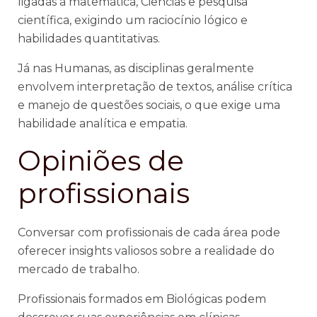
ligadas à matemática, Ciências e pesquisa
científica, exigindo um raciocínio lógico e
habilidades quantitativas.
Já nas Humanas, as disciplinas geralmente
envolvem interpretação de textos, análise crítica
e manejo de questões sociais, o que exige uma
habilidade analítica e empatia.
Opiniões de
profissionais
Conversar com profissionais de cada área pode
oferecer insights valiosos sobre a realidade do
mercado de trabalho.
Profissionais formados em Biológicas podem