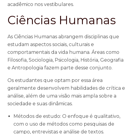
acadêmico nos vestibulares.
Ciências Humanas
As Ciências Humanas abrangem disciplinas que
estudam aspectos sociais, culturais e
comportamentais da vida humana. Áreas como
Filosofia, Sociologia, Psicologia, História, Geografia
e Antropologia fazem parte desse conjunto.
Os estudantes que optam por essa área
geralmente desenvolvem habilidades de crítica e
análise, além de uma visão mais ampla sobre a
sociedade e suas dinâmicas.
Métodos de estudo: O enfoque é qualitativo,
com o uso de métodos como pesquisas de
campo, entrevistas e análise de textos.