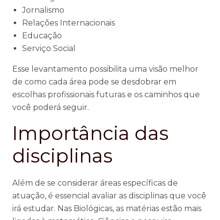
Jornalismo
Relações Internacionais
Educação
Serviço Social
Esse levantamento possibilita uma visão melhor
de como cada área pode se desdobrar em
escolhas profissionais futuras e os caminhos que
você poderá seguir.
Importância das
disciplinas
Além de se considerar áreas específicas de
atuação, é essencial avaliar as disciplinas que você
irá estudar. Nas Biológicas, as matérias estão mais