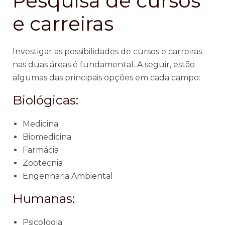
Pesquisa de cursos
e carreiras
Investigar as possibilidades de cursos e carreiras
nas duas áreas é fundamental. A seguir, estão
algumas das principais opções em cada campo:
Biológicas:
Medicina
Biomedicina
Farmácia
Zootecnia
Engenharia Ambiental
Humanas:
Psicologia