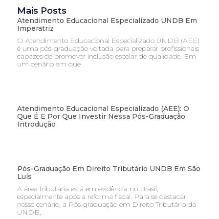
Mais Posts
Atendimento Educacional Especializado UNDB Em
Imperatriz
O Atendimento Educacional Especializado UNDB (AEE)
é uma pós-graduação voltada para preparar profissionais
capazes de promover inclusão escolar de qualidade. Em
um cenário em que
Atendimento Educacional Especializado (AEE): O
Que É E Por Que Investir Nessa Pós-Graduação
Introdução
Pós-Graduação Em Direito Tributário UNDB Em São
Luís
A área tributária está em evidência no Brasil,
especialmente após a reforma fiscal. Para se destacar
nesse cenário, a Pós-graduação em Direito Tributário da
UNDB,