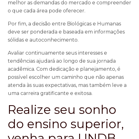
melhor as demandas do mercado e compreender
o que cada área pode oferecer.
Por fim, a decisão entre Biológicas e Humanas
deve ser ponderada e baseada em informações
sólidas e autoconhecimento.
Avaliar continuamente seus interesses e
tendências ajudará ao longo de sua jornada
acadêmica. Com dedicação e planejamento, é
possível escolher um caminho que não apenas
atenda às suas expectativas, mas também leve a
uma carreira gratificante e exitosa.
Realize seu sonho
do ensino superior,
venha para UNDB