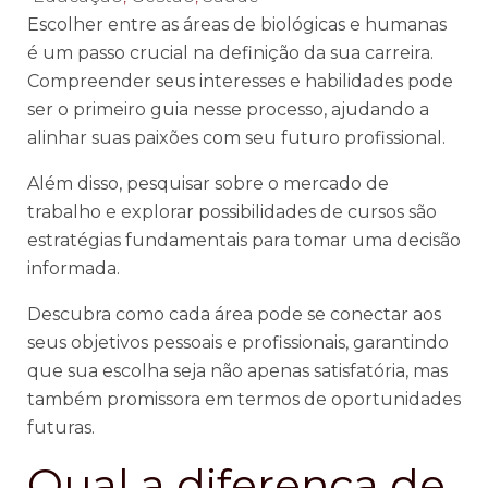
Escolher entre as áreas de biológicas e humanas
é um passo crucial na definição da sua carreira.
Compreender seus interesses e habilidades pode
ser o primeiro guia nesse processo, ajudando a
alinhar suas paixões com seu futuro profissional.
Além disso, pesquisar sobre o mercado de
trabalho e explorar possibilidades de cursos são
estratégias fundamentais para tomar uma decisão
informada.
Descubra como cada área pode se conectar aos
seus objetivos pessoais e profissionais, garantindo
que sua escolha seja não apenas satisfatória, mas
também promissora em termos de oportunidades
futuras.
Qual a diferença de