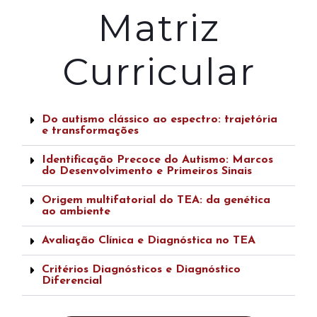
Matriz
Curricular
Do autismo clássico ao espectro: trajetória
e transformações
Identificação Precoce do Autismo: Marcos
do Desenvolvimento e Primeiros Sinais
Origem multifatorial do TEA: da genética
ao ambiente
Avaliação Clínica e Diagnóstica no TEA
Critérios Diagnósticos e Diagnóstico
Diferencial