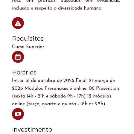
foco em práticas baseadas em evidências,
inclusão e respeito à diversidade humana.
Requisitos
Curso Superior
Horários
Início: 31 de outubro de 2025 Final: 21 março de
2026 Módulos Presenciais e online. 06 Presenciais
(sexta 14h - 21h e sábado 9h - 17h) 12 módulos
online (terça, quarta e quinta - 18h às 22h)
Investimento