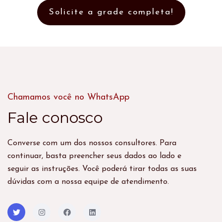
Solicite a grade completa!
Chamamos você no WhatsApp
Fale conosco
Converse com um dos nossos consultores. Para
continuar, basta preencher seus dados ao lado e
seguir as instruções. Você poderá tirar todas as suas
dúvidas com a nossa equipe de atendimento.