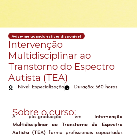
Avise-me quando estiver disponível
Intervenção
Multidisciplinar ao
Transtorno do Espectro
Autista (TEA)
Nível: Especialização
Duração: 360 horas
Sobre o curso:
A pós-graduação em
Intervenção
Multidisciplinar ao Transtorno do Espectro
Autista (TEA)
forma profissionais capacitados