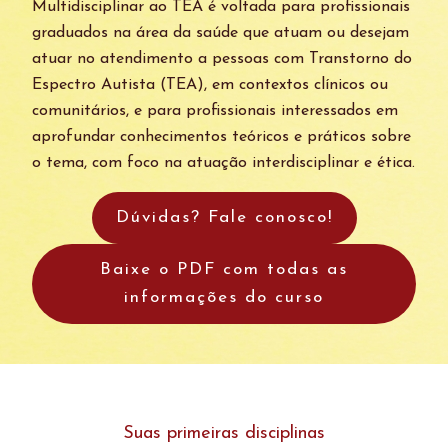
Multidisciplinar ao TEA é voltada para profissionais
graduados na área da saúde que atuam ou desejam
atuar no atendimento a pessoas com Transtorno do
Espectro Autista (TEA), em contextos clínicos ou
comunitários, e para profissionais interessados em
aprofundar conhecimentos teóricos e práticos sobre
o tema, com foco na atuação interdisciplinar e ética.
Dúvidas? Fale conosco!
Baixe o PDF com todas as
informações do curso
Suas primeiras disciplinas