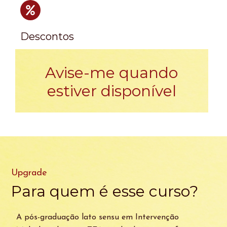
Descontos
Avise-me quando
estiver disponível
Upgrade
Para quem é esse curso?
A pós-graduação lato sensu em Intervenção