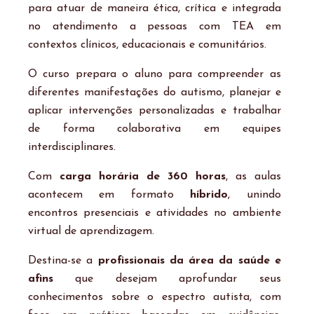
para atuar de maneira ética, crítica e integrada
no atendimento a pessoas com TEA em
contextos clínicos, educacionais e comunitários.
O curso prepara o aluno para compreender as
diferentes manifestações do autismo, planejar e
aplicar intervenções personalizadas e trabalhar
de forma colaborativa em equipes
interdisciplinares.
Com
carga horária de 360 horas
, as aulas
acontecem em formato
híbrido
, unindo
encontros presenciais e atividades no ambiente
virtual de aprendizagem.
Destina-se a
profissionais da área da saúde e
afins
que desejam aprofundar seus
conhecimentos sobre o espectro autista, com