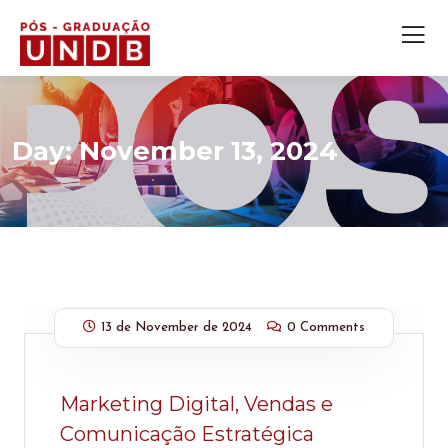
Day:
November 13, 2024
13 de November de 2024
0 Comments
Marketing Digital, Vendas e
Comunicação Estratégica