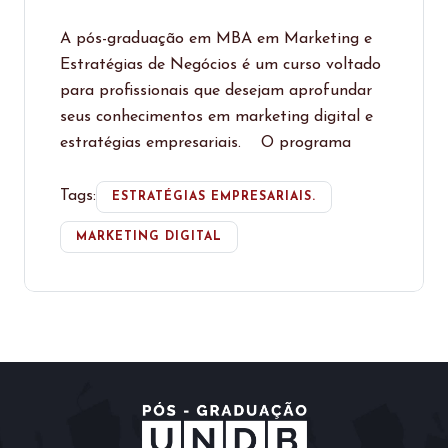
A pós-graduação em MBA em Marketing e
Estratégias de Negócios é um curso voltado
para profissionais que desejam aprofundar
seus conhecimentos em marketing digital e
estratégias empresariais. O programa
Tags:
ESTRATÉGIAS EMPRESARIAIS.
MARKETING DIGITAL