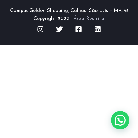
Campus Golden Shopping, Calhau. São Luís – MA. ©
Copyright 2022 |
Área Restrita