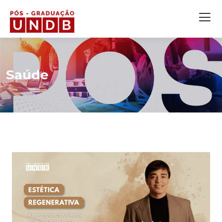
Saúde