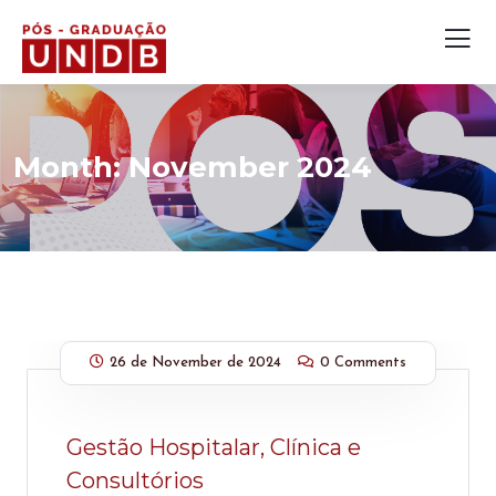
Month:
November 2024
26 de November de 2024
0 Comments
Gestão Hospitalar, Clínica e
Consultórios