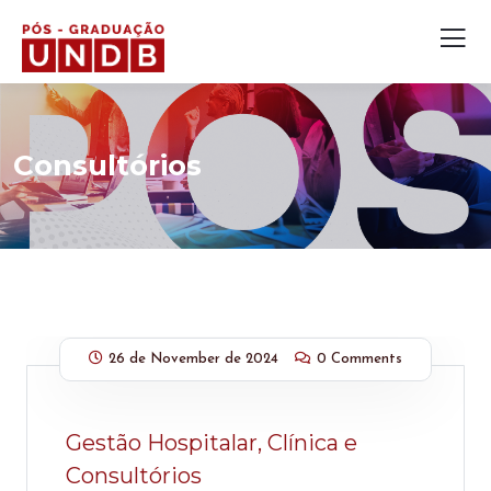
Consultórios
26 de November de 2024
0 Comments
Gestão Hospitalar, Clínica e
Consultórios