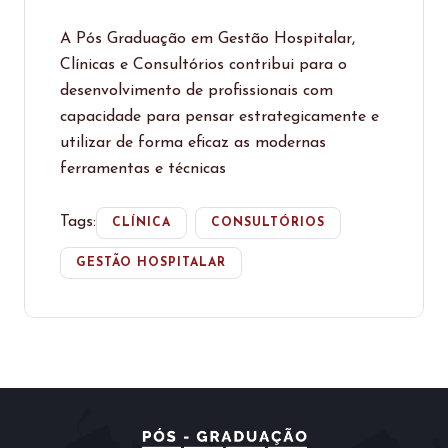
A Pós Graduação em Gestão Hospitalar,
Clínicas e Consultórios contribui para o
desenvolvimento de profissionais com
capacidade para pensar estrategicamente e
utilizar de forma eficaz as modernas
ferramentas e técnicas
Tags:
CLÍNICA
CONSULTÓRIOS
GESTÃO HOSPITALAR