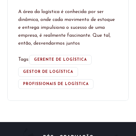
A área da logística é conhecida por ser
dinâmica, onde cada movimento de estoque
e entrega impulsiona o sucesso de uma
empresa, é realmente fascinante. Que tal,
então, desvendarmos juntos
Tags:
GERENTE DE LOGÍSTICA
GESTOR DE LOGÍSTICA
PROFISSIONAIS DE LOGÍSTICA