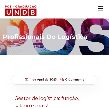
Profissionais De Logística
11 de April de 2025
0 Comments
Gestor de logística: função,
salário e mais!