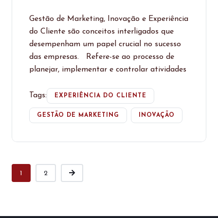
Gestão de Marketing, Inovação e Experiência
do Cliente são conceitos interligados que
desempenham um papel crucial no sucesso
das empresas. Refere-se ao processo de
planejar, implementar e controlar atividades
Tags:
EXPERIÊNCIA DO CLIENTE
GESTÃO DE MARKETING
INOVAÇÃO
1
2