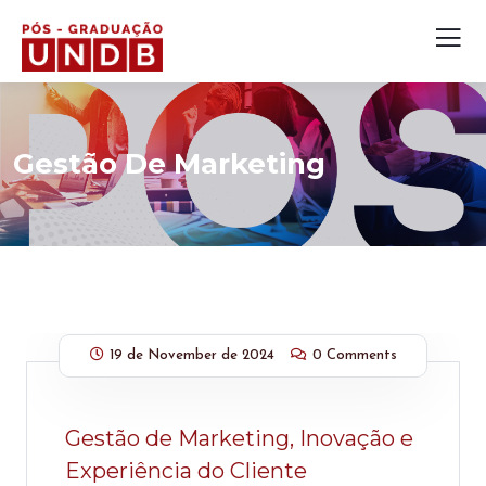
Gestão De Marketing
19 de November de 2024
0 Comments
Gestão de Marketing, Inovação e
Experiência do Cliente