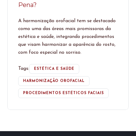
Pena?
A harmonização orofacial tem se destacado
como uma das áreas mais promissoras da
estética e saúde, integrando procedimentos
que visam harmonizar a aparência do rosto,
com foco especial no sorriso.
Tags:
ESTÉTICA E SAÚDE
HARMONIZAÇÃO OROFACIAL
PROCEDIMENTOS ESTÉTICOS FACIAIS