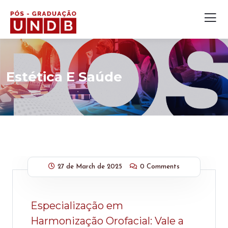
Estética E Saúde
27 de March de 2025
0 Comments
Especialização em
Harmonização Orofacial: Vale a