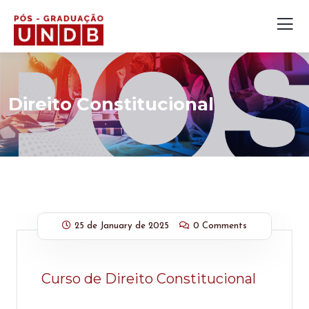
Direito Constitucional
25 de January de 2025
0 Comments
Curso de Direito Constitucional