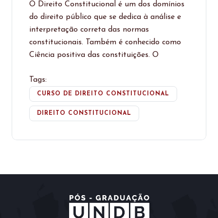
O Direito Constitucional é um dos domínios
do direito público que se dedica à análise e
interpretação correta das normas
constitucionais. Também é conhecido como
Ciência positiva das constituições. O
Tags:
CURSO DE DIREITO CONSTITUCIONAL
DIREITO CONSTITUCIONAL