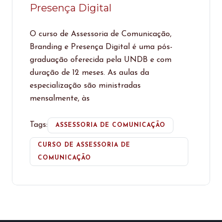
Presença Digital
O curso de Assessoria de Comunicação,
Branding e Presença Digital é uma pós-
graduação oferecida pela UNDB e com
duração de 12 meses. As aulas da
especialização são ministradas
mensalmente, às
Tags:
ASSESSORIA DE COMUNICAÇÃO
CURSO DE ASSESSORIA DE
COMUNICAÇÃO