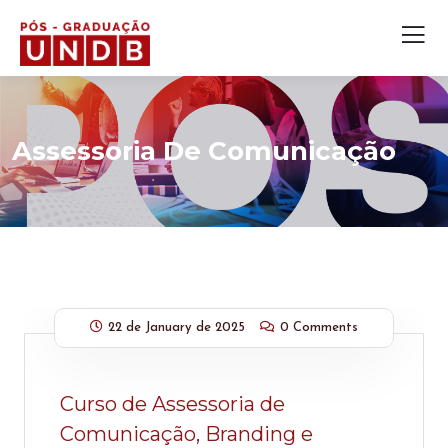
Assessoria De Comunicação
22 de January de 2025
0 Comments
Curso de Assessoria de
Comunicação, Branding e