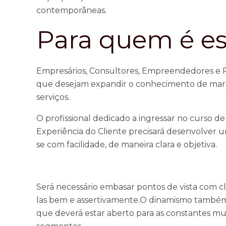
contemporâneas.
Para quem é es
Empresários, Consultores, Empreendedores e Pr
que desejam expandir o conhecimento de marke
serviços.
O profissional dedicado a ingressar no curso d
Experiência do Cliente precisará desenvolver u
se com facilidade, de maneira clara e objetiva.
Será necessário embasar pontos de vista com cl
las bem e assertivamente.O dinamismo também é
que deverá estar aberto para as constantes 