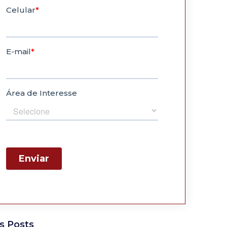
s Posts