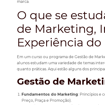
marca.
O que se estu
de Marketing, 
Experiência do 
Em um curso ou programa de Gestão de Marketi
alunos estudam uma variedade de temas interd
quanto práticas. Aqui estão alguns dos princip
Gestão de Market
Fundamentos do Marketing
: Princípios e
Preço, Praça e Promoção).