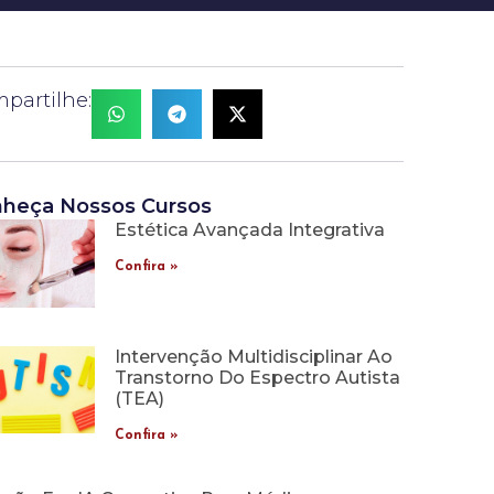
partilhe:
heça Nossos Cursos
Estética Avançada Integrativa
Confira »
Intervenção Multidisciplinar Ao
Transtorno Do Espectro Autista
(TEA)
Confira »