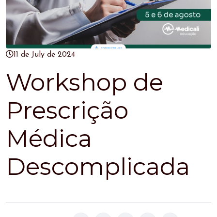
11 de July de 2024
Workshop de
Prescrição
Médica
Descomplicada