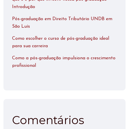
Introdução
Pós-graduação em Direito Tributário UNDB em
São Luís
Como escolher o curso de pós-graduação ideal
para sua carreira
Como a pós-graduação impulsiona o crescimento
profissional
Comentários