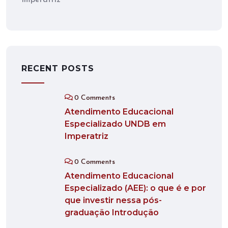
Imperatriz
RECENT POSTS
0 Comments
Atendimento Educacional
Especializado UNDB em
Imperatriz
0 Comments
Atendimento Educacional
Especializado (AEE): o que é e por
que investir nessa pós-
graduação Introdução