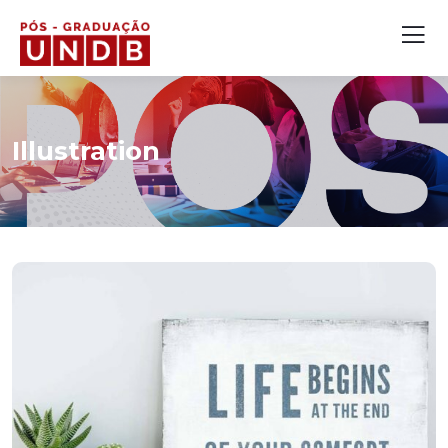
Illustration
ILLUSTRATION