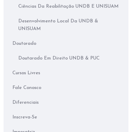
Ciências Da Reabilitação UNDB E UNISUAM
Desenvolvimento Local Da UNDB &
UNISUAM
Doutorado
Doutarado Em Direito UNDB & PUC
Cursos Livres
Fale Conosco
Diferenciais
Inscreva-Se