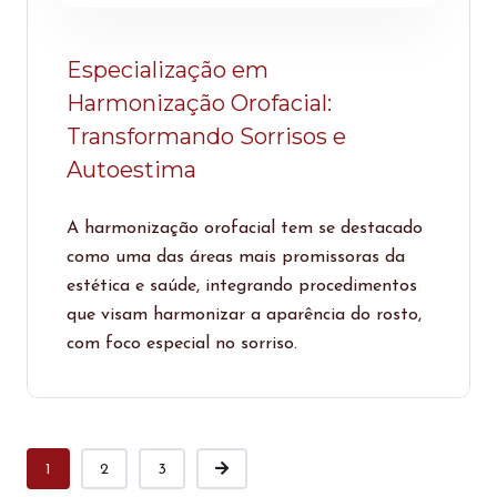
Especialização em
Harmonização Orofacial:
Transformando Sorrisos e
Autoestima
A harmonização orofacial tem se destacado
como uma das áreas mais promissoras da
estética e saúde, integrando procedimentos
que visam harmonizar a aparência do rosto,
com foco especial no sorriso.
1
2
3