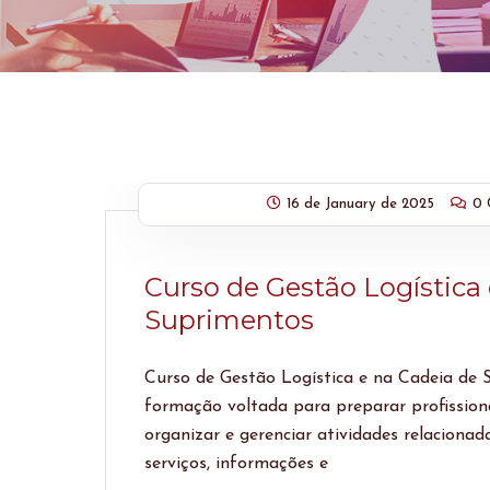
16 de January de 2025
0 
Curso de Gestão Logística
Suprimentos
Curso de Gestão Logística e na Cadeia de
formação voltada para preparar profissiona
organizar e gerenciar atividades relacionad
serviços, informações e