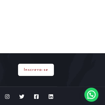
Inscreva-se