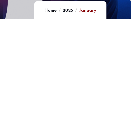
Home
2025
January