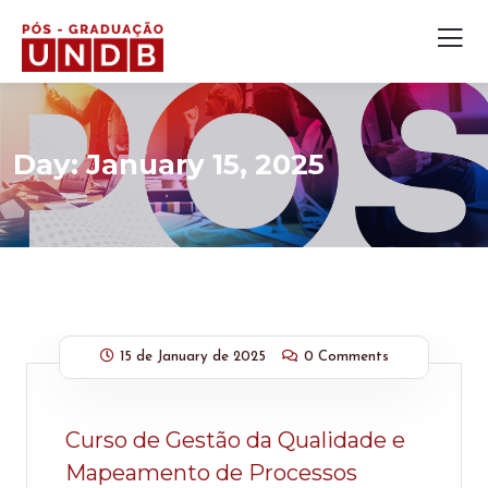
Day:
January 15, 2025
15 de January de 2025
0 Comments
Curso de Gestão da Qualidade e
Mapeamento de Processos