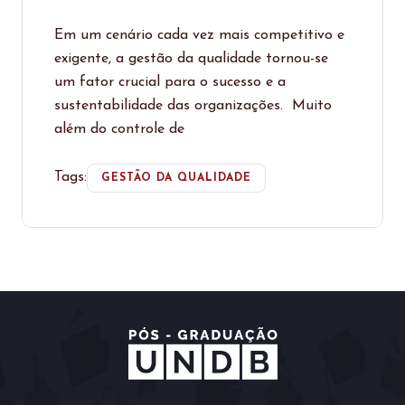
Em um cenário cada vez mais competitivo e
exigente, a gestão da qualidade tornou-se
um fator crucial para o sucesso e a
sustentabilidade das organizações. Muito
além do controle de
Tags:
GESTÃO DA QUALIDADE