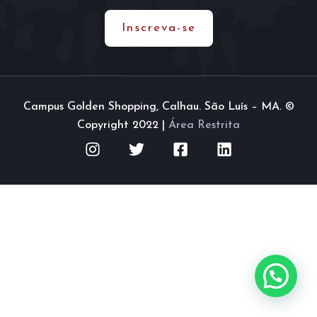
Inscreva-se
Campus Golden Shopping, Calhau. São Luís – MA. ©
Copyright 2022 |
Área Restrita