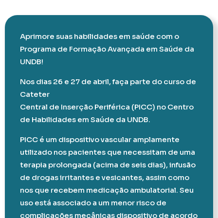
Aprimore suas habilidades em saúde com o
Programa de Formação Avançada em Saúde da
UNDB!
Nos dias 26 e 27 de abril, faça parte do curso de
Cateter
Central de Inserção Periférica (PICC) no Centro
de Habilidades em Saúde da UNDB.
PICC é um dispositivo vascular amplamente
utilizado nos pacientes que necessitam de uma
terapia prolongada (acima de seis dias), infusão
de drogas irritantes e vesicantes, assim como
nos que recebem medicação ambulatorial. Seu
uso está associado a um menor risco de
complicações mecânicas dispositivo de acordo