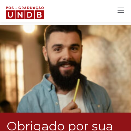
Obrigado por sua