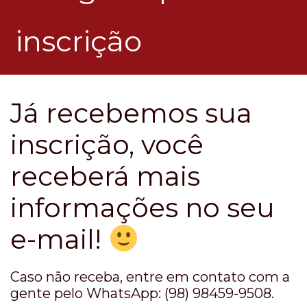
inscrição
Já recebemos sua
inscrição, você
receberá mais
informações no seu
e-mail!
Caso não receba, entre em contato com a
gente pelo WhatsApp: (98) 98459-9508.