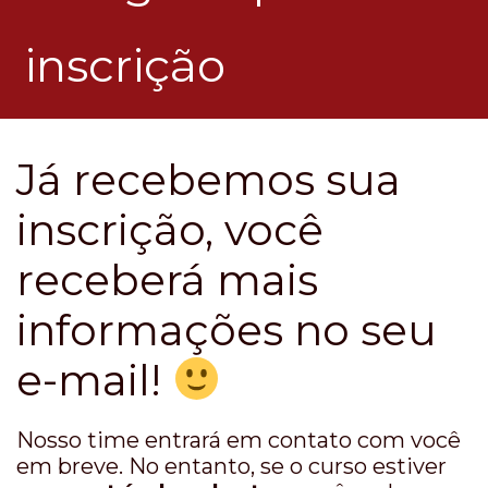
inscrição
Já recebemos sua
inscrição, você
receberá mais
informações no seu
e-mail!
Nosso time entrará em contato com você
em breve. No entanto, se o curso estiver