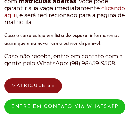
com
matrículas abertas
, você pode
garantir sua vaga imediatamente
clicando
aqui
, e será redirecionado para a página de
matrícula.
Caso o curso esteja em
lista de espera
, informaremos
assim que uma nova turma estiver disponível.
Caso não receba, entre em contato com a
gente pelo WhatsApp: (98) 98459-9508.
MATRICULE-SE
ENTRE EM CONTATO VIA WHATSAPP