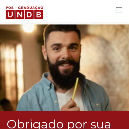
Obrigado por sua