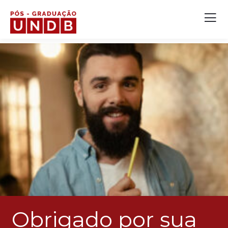
Obrigado por sua