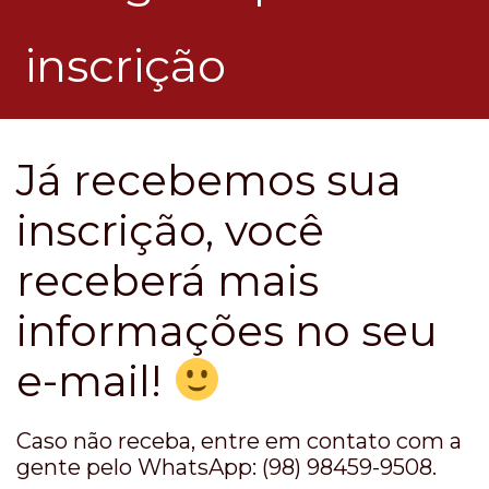
inscrição
Já recebemos sua
inscrição, você
receberá mais
informações no seu
e-mail!
Caso não receba, entre em contato com a
gente pelo WhatsApp: (98) 98459-9508.