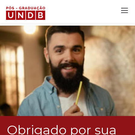
Obrigado por sua