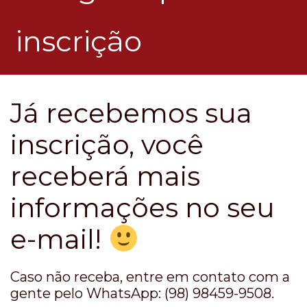
inscrição
Já recebemos sua
inscrição, você
receberá mais
informações no seu
e-mail!
Caso não receba, entre em contato com a
gente pelo WhatsApp: (98) 98459-9508.