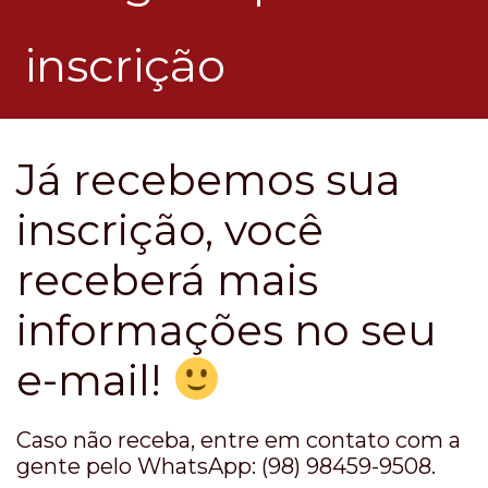
inscrição
Já recebemos sua
inscrição, você
receberá mais
informações no seu
e-mail!
Caso não receba, entre em contato com a
gente pelo WhatsApp: (98) 98459-9508.