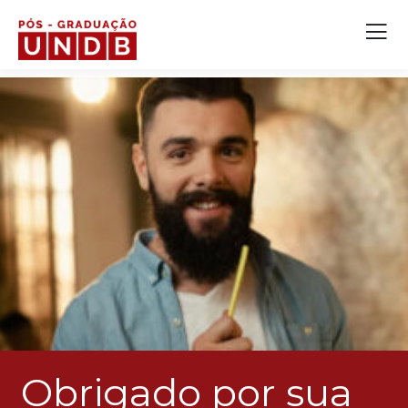
Obrigado por sua