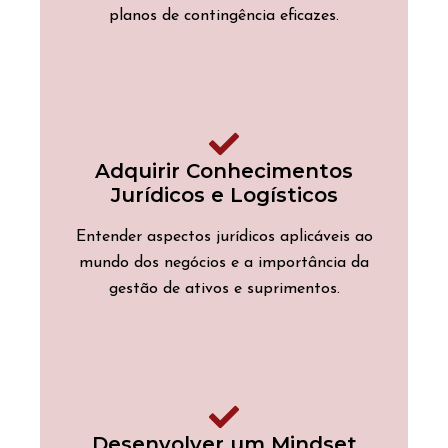
planos de contingência eficazes.
Adquirir Conhecimentos
Jurídicos e Logísticos
Entender aspectos jurídicos aplicáveis ao
mundo dos negócios e a importância da
gestão de ativos e suprimentos.
Desenvolver um Mindset