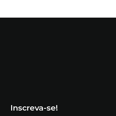
Inscreva-se!