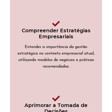
Compreender Estratégias
Empresariais
Entender a importância da gestão
estratégica no contexto empresarial atual,
utilizando modelos de negócios e práticas
recomendadas.
Aprimorar a Tomada de
Decisões