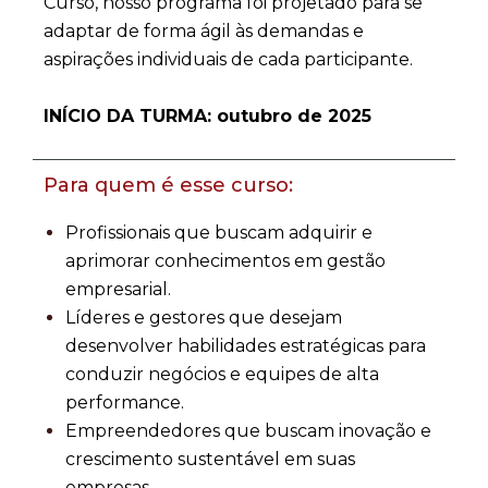
Curso, nosso programa foi projetado para se
adaptar de forma ágil às demandas e
aspirações individuais de cada participante.
INÍCIO DA TURMA: outubro de 2025
Para quem é esse curso:
Profissionais que buscam adquirir e
aprimorar conhecimentos em gestão
empresarial.
Líderes e gestores que desejam
desenvolver habilidades estratégicas para
conduzir negócios e equipes de alta
performance.
Empreendedores que buscam inovação e
crescimento sustentável em suas
empresas.