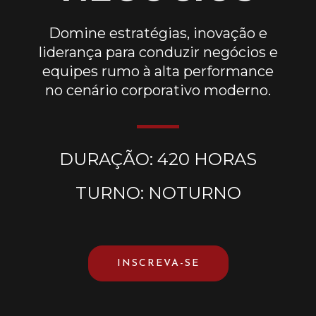
Domine estratégias, inovação e
liderança para conduzir negócios e
equipes rumo à alta performance
no cenário corporativo moderno.
DURAÇÃO: 420 HORAS
TURNO: NOTURNO
INSCREVA-SE