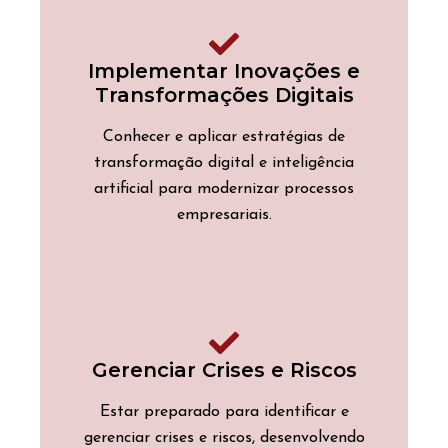
Implementar Inovações e
Transformações Digitais
Conhecer e aplicar estratégias de
transformação digital e inteligência
artificial para modernizar processos
empresariais.
Gerenciar Crises e Riscos
Estar preparado para identificar e
gerenciar crises e riscos, desenvolvendo