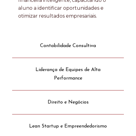
financeira inteligente, capacitando o
aluno a identificar oportunidades e
otimizar resultados empresariais.
Contabilidade Consultiva
Liderança de Equipes de Alta
Performance
Direito e Negócios
Lean Startup e Empreendedorismo