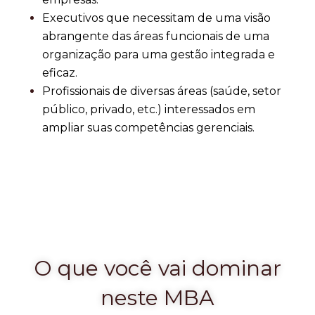
Executivos que necessitam de uma visão
abrangente das áreas funcionais de uma
organização para uma gestão integrada e
eficaz.
Profissionais de diversas áreas (saúde, setor
público, privado, etc.) interessados em
ampliar suas competências gerenciais.
O que você vai dominar
neste MBA