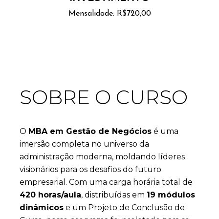
Mensalidade: R$720,00
SOBRE O CURSO
O
MBA em Gestão de Negócios
é uma
imersão completa no universo da
administração moderna, moldando líderes
visionários para os desafios do futuro
empresarial. Com uma carga horária total de
420 horas/aula
, distribuídas em
19 módulos
dinâmicos
e um Projeto de Conclusão de