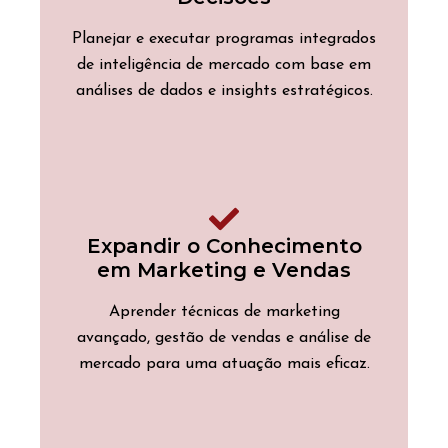
Planejar e executar programas integrados
de inteligência de mercado com base em
análises de dados e insights estratégicos.
Expandir o Conhecimento
em Marketing e Vendas
Aprender técnicas de marketing
avançado, gestão de vendas e análise de
mercado para uma atuação mais eficaz.