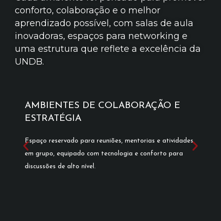
conforto, colaboração e o melhor
aprendizado possível, com salas de aula
inovadoras, espaços para networking e
uma estrutura que reflete a excelência da
UNDB.
AMBIENTES DE COLABORAÇÃO E
ESTRATÉGIA
Espaço reservado para reuniões, mentorias e atividades
em grupo, equipado com tecnologia e conforto para
discussões de alto nível.