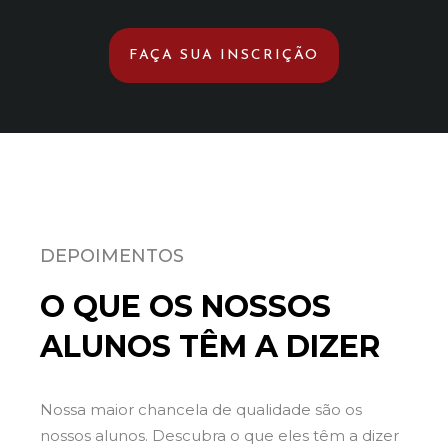
FAÇA SUA INSCRIÇÃO
DEPOIMENTOS
O QUE OS NOSSOS
ALUNOS TÊM A DIZER
Nossa maior chancela de qualidade são os
nossos alunos. Descubra o que eles têm a dizer