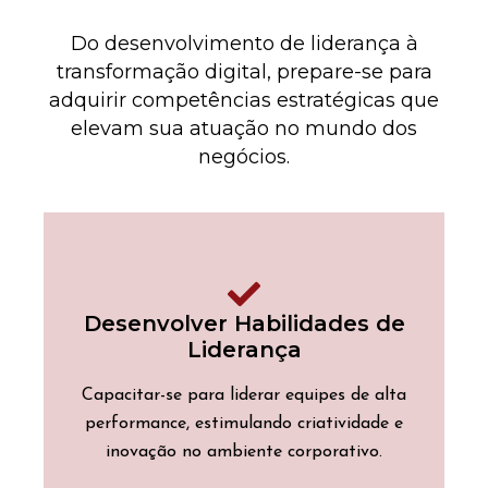
Do desenvolvimento de liderança à
transformação digital, prepare-se para
adquirir competências estratégicas que
elevam sua atuação no mundo dos
negócios.
Desenvolver Habilidades de
Liderança
Capacitar-se para liderar equipes de alta
performance, estimulando criatividade e
inovação no ambiente corporativo.