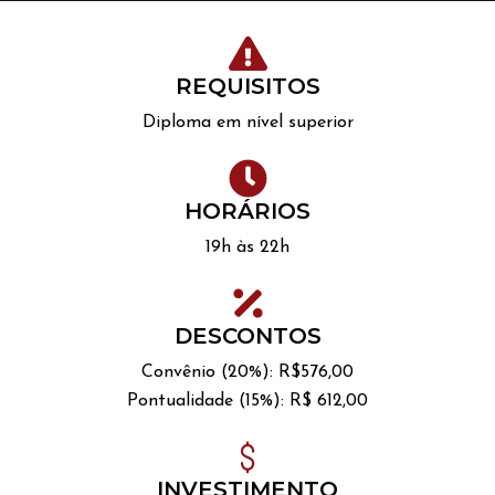
REQUISITOS
Diploma em nível superior
HORÁRIOS
19h às 22h
DESCONTOS
Convênio (20%): R$576,00
Pontualidade (15%): R$ 612,00
INVESTIMENTO​