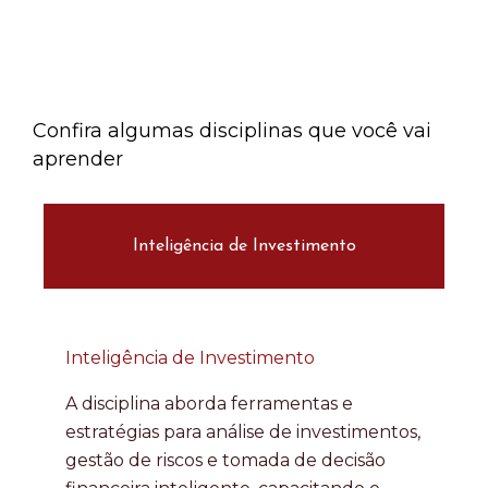
Confira algumas disciplinas que você vai
aprender
Inteligência de Investimento
Inteligência de Investimento
A disciplina aborda ferramentas e
estratégias para análise de investimentos,
gestão de riscos e tomada de decisão