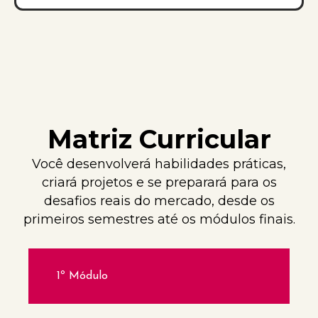
Matriz Curricular
Você desenvolverá habilidades práticas,
criará projetos e se preparará para os
desafios reais do mercado, desde os
primeiros semestres até os módulos finais.
1º Módulo