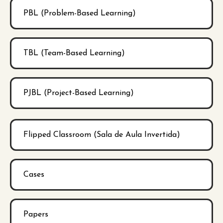
PBL (Problem-Based Learning)
TBL (Team-Based Learning)
PJBL (Project-Based Learning)
Flipped Classroom (Sala de Aula Invertida)
Cases
Papers