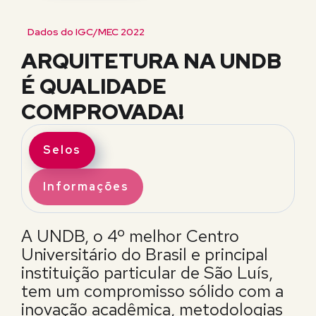
Dados do IGC/MEC 2022
ARQUITETURA NA UNDB
É QUALIDADE
COMPROVADA!
Selos
Informações
A UNDB, o 4º melhor Centro
Universitário do Brasil e principal
instituição particular de São Luís,
tem um compromisso sólido com a
inovação acadêmica, metodologias