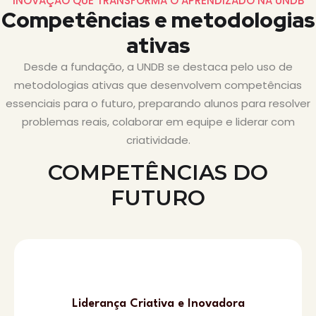
INOVAÇÃO QUE TRANSFORMA O APRENDIZADO NA UNDB
Competências e metodologias
ativas
Desde a fundação, a UNDB se destaca pelo uso de
metodologias ativas que desenvolvem competências
essenciais para o futuro, preparando alunos para resolver
problemas reais, colaborar em equipe e liderar com
criatividade.
COMPETÊNCIAS DO
FUTURO
Liderança Criativa e Inovadora