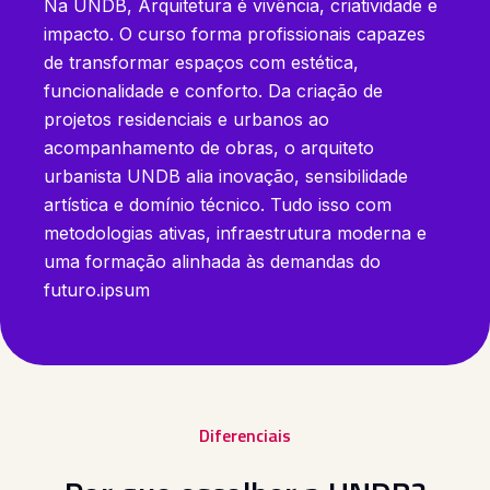
Na UNDB, Arquitetura é vivência, criatividade e
impacto. O curso forma profissionais capazes
de transformar espaços com estética,
funcionalidade e conforto. Da criação de
projetos residenciais e urbanos ao
acompanhamento de obras, o arquiteto
urbanista UNDB alia inovação, sensibilidade
artística e domínio técnico. Tudo isso com
metodologias ativas, infraestrutura moderna e
uma formação alinhada às demandas do
futuro.ipsum
Diferenciais