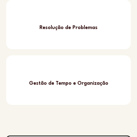
Resolução de Problemas
Gestão de Tempo e Organização