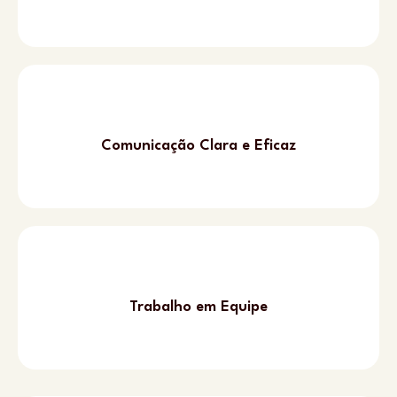
Comunicação Clara e Eficaz
Trabalho em Equipe