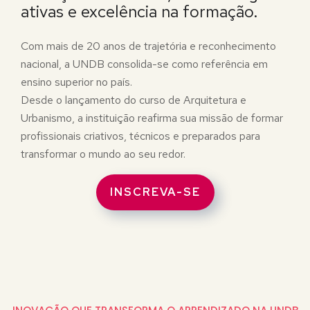
ativas e excelência na formação.
Com mais de 20 anos de trajetória e reconhecimento
nacional, a UNDB consolida-se como referência em
ensino superior no país.
Desde o lançamento do curso de Arquitetura e
Urbanismo, a instituição reafirma sua missão de formar
profissionais criativos, técnicos e preparados para
transformar o mundo ao seu redor.
INSCREVA-SE