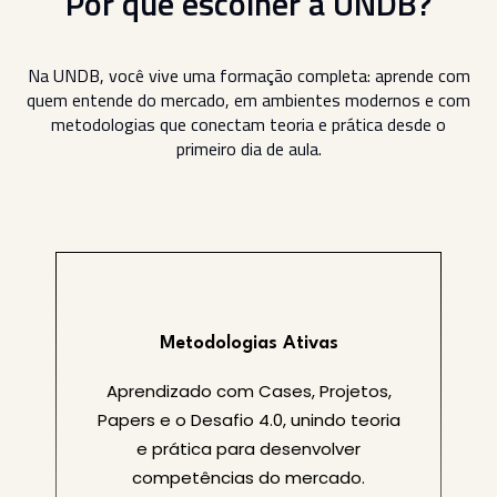
Por que escolher a UNDB?
Na UNDB, você vive uma formação completa: aprende com
quem entende do mercado, em ambientes modernos e com
metodologias que conectam teoria e prática desde o
primeiro dia de aula.
Metodologias Ativas
Aprendizado com Cases, Projetos,
Papers e o Desafio 4.0, unindo teoria
e prática para desenvolver
competências do mercado.