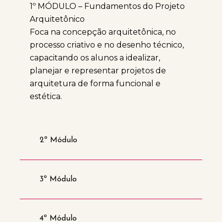
1º MÓDULO – Fundamentos do Projeto
Arquitetônico
Foca na concepção arquitetônica, no
processo criativo e no desenho técnico,
capacitando os alunos a idealizar,
planejar e representar projetos de
arquitetura de forma funcional e
estética.
2º Módulo
3º Módulo
4º Módulo