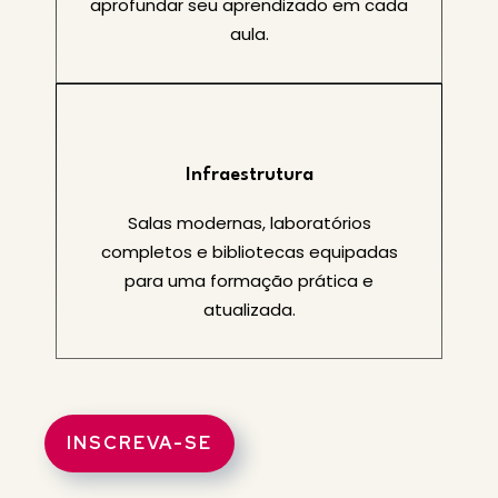
aprofundar seu aprendizado em cada
aula.
Infraestrutura
Salas modernas, laboratórios
completos e bibliotecas equipadas
para uma formação prática e
atualizada.
INSCREVA-SE