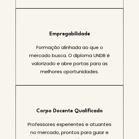
Empregabilidade
Formação alinhada ao que o
mercado busca. O diploma UNDB é
valorizado e abre portas para as
melhores oportunidades.
Corpo Docente Qualificado
Professores experientes e atuantes
no mercado, prontos para guiar e