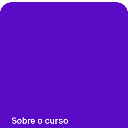
Sobre o curso