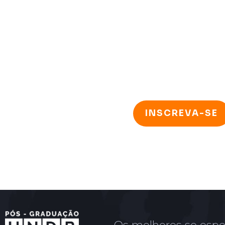
INSCREVA-SE