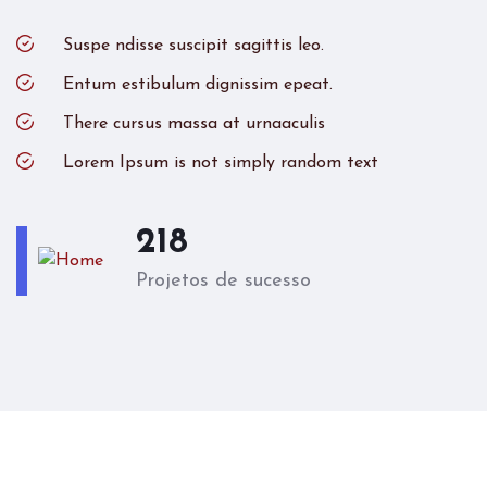
Suspe ndisse suscipit sagittis leo.
Entum estibulum dignissim epeat.
There cursus massa at urnaaculis
Lorem Ipsum is not simply random text
379
Projetos de sucesso