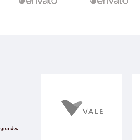
 grandes