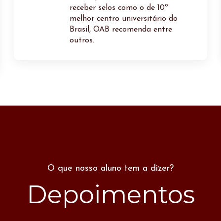
receber selos como o de 10º
melhor centro universitário do
Brasil, OAB recomenda entre
outros.
O que nosso aluno tem a dizer?
Depoimentos