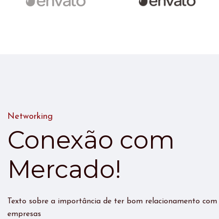
Networking
Conexão com
Mercado!
Texto sobre a importância de ter bom relacionamento com
empresas