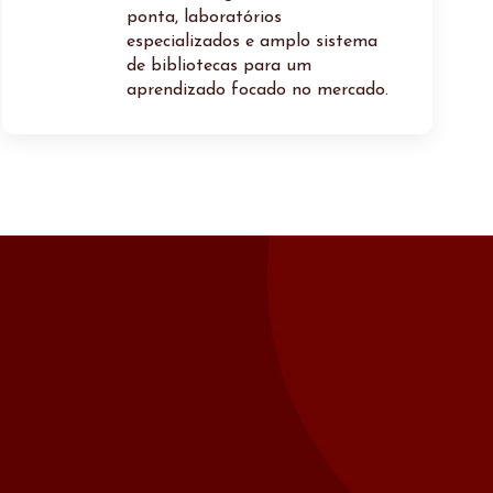
ponta, laboratórios
especializados e amplo sistema
de bibliotecas para um
aprendizado focado no mercado.