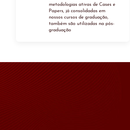
metodologias ativas de Cases e
Papers, já consolidadas em
nossos cursos de graduação,
também são utilizadas na pós-
graduação