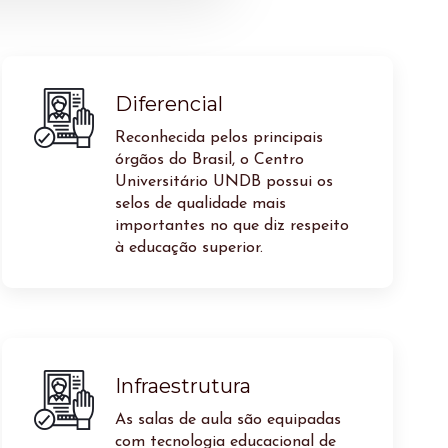
Diferencial
Reconhecida pelos principais
órgãos do Brasil, o Centro
Universitário UNDB possui os
selos de qualidade mais
importantes no que diz respeito
à educação superior.
Infraestrutura
As salas de aula são equipadas
com tecnologia educacional de