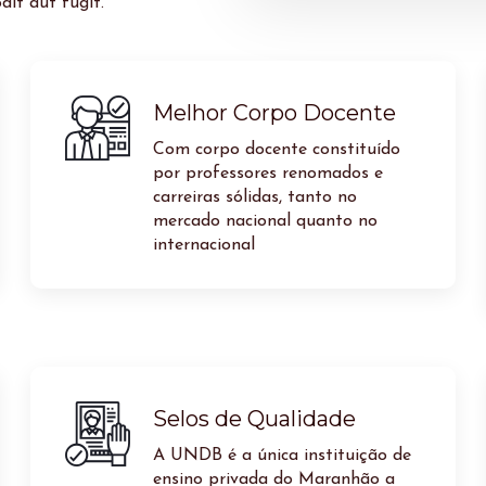
it aut fugit.
Melhor Corpo Docente
Com corpo docente constituído
por professores renomados e
carreiras sólidas, tanto no
mercado nacional quanto no
internacional
Selos de Qualidade
A UNDB é a única instituição de
ensino privada do Maranhão a