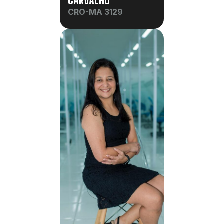
CARVALHO
CRO-MA 3129