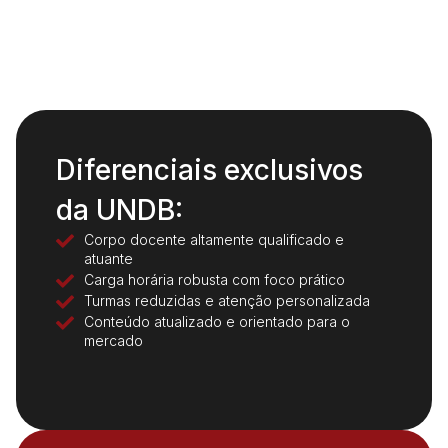
Diferenciais exclusivos
da UNDB:
Corpo docente altamente qualificado e
atuante
Carga horária robusta com foco prático
Turmas reduzidas e atenção personalizada
Conteúdo atualizado e orientado para o
mercado