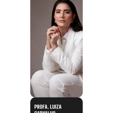
PROFA. LUIZA