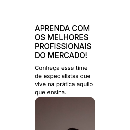
APRENDA COM
OS MELHORES
PROFISSIONAIS
DO MERCADO!
Conheça esse time
de especialistas que
vive na prática aquilo
que ensina.