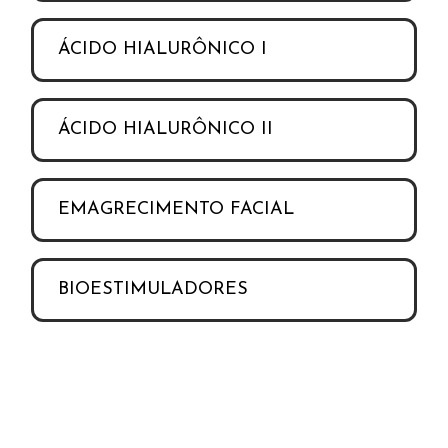
ÁCIDO HIALURÔNICO I
ÁCIDO HIALURÔNICO II
EMAGRECIMENTO FACIAL
BIOESTIMULADORES