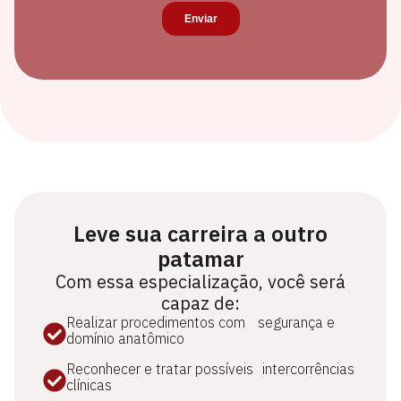
Leve sua carreira a outro
patamar
Com essa especialização, você será
capaz de:
Realizar procedimentos com segurança e
domínio anatômico
Reconhecer e tratar possíveis intercorrências
clínicas