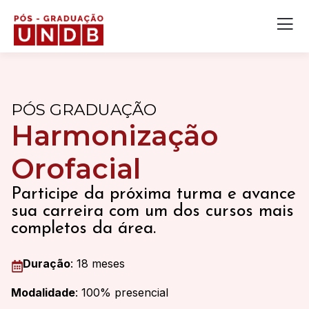
PÓS GRADUAÇÃO​
Harmonização
Orofacial​
Participe da próxima turma e avance
sua carreira com um dos cursos mais
completos da área.
Duração
: 18 meses
Modalidade
: 100% presencial