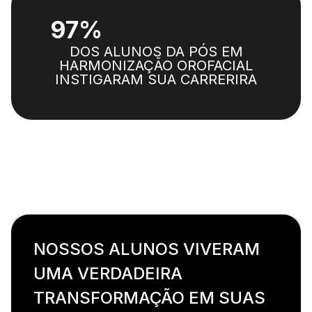
97%
DOS ALUNOS DA PÓS EM
HARMONIZAÇÃO OROFACIAL
INSTIGARAM SUA CARRERIRA
NOSSOS ALUNOS VIVERAM
UMA VERDADEIRA
TRANSFORMAÇÃO EM SUAS