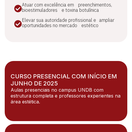
Atuar com excelência em preenchimentos,
bioestimuladores e toxina botulínica
Elevar sua autoridade profissional e ampliar
oportunidades no mercado estético
CURSO PRESENCIAL COM INÍCIO EM
JUNHO DE 2025
Aulas presenciais no campus UNDB com
estrutura completa e professores experientes na
área estética.