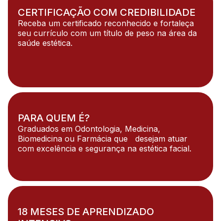
CERTIFICAÇÃO COM CREDIBILIDADE
Receba um certificado reconhecido e fortaleça
seu currículo com um título de peso na área da
saúde estética.
PARA QUEM É?
Graduados em Odontologia, Medicina,
Biomedicina ou Farmácia que desejam atuar
com excelência e segurança na estética facial.
18 MESES DE APRENDIZADO