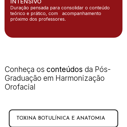
INTENSIVO
Duração pensada para consolidar o conteúdo
teórico e prático, com acompanhamento
próximo dos professores.
Conheça os
conteúdos
da Pós-
Graduação em Harmonização
Orofacial
TOXINA BOTULÍNICA E ANATOMIA