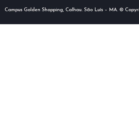
Campus Golden Shopping, Calhau. São Luís – MA. © Copyr