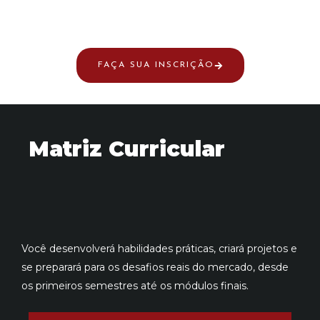
FAÇA SUA INSCRIÇÃO
Matriz Curricular
Você desenvolverá habilidades práticas, criará projetos e
se preparará para os desafios reais do mercado, desde
os primeiros semestres até os módulos finais.