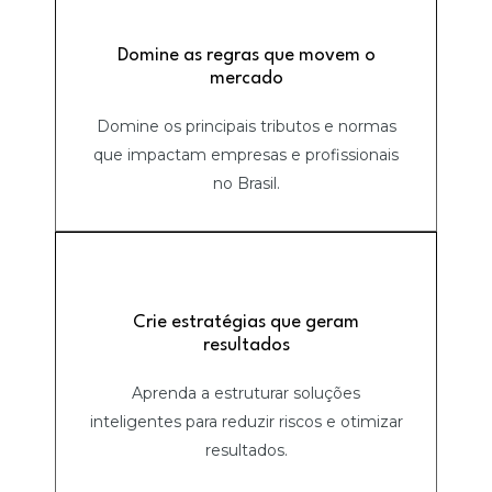
Domine as regras que movem o
mercado
Domine os principais tributos e normas
que impactam empresas e profissionais
no Brasil.
Crie estratégias que geram
resultados
Aprenda a estruturar soluções
inteligentes para reduzir riscos e otimizar
resultados.