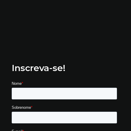
Inscreva-se!