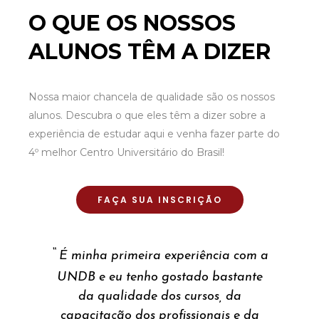
O QUE OS NOSSOS
ALUNOS TÊM A DIZER
Nossa maior chancela de qualidade são os nossos
alunos. Descubra o que eles têm a dizer sobre a
experiência de estudar aqui e venha fazer parte do
4º melhor Centro Universitário do Brasil!
FAÇA SUA INSCRIÇÃO
“
É minha primeira experiência com a
UNDB e eu tenho gostado bastante
da qualidade dos cursos, da
capacitação dos profissionais e da