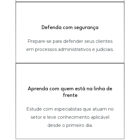
Defenda com segurança
Prepare-se para defender seus clientes
em processos administrativos e judiciais.
Aprenda com quem está na linha de
frente
Estude com especialistas que atuam no
setor e leve conhecimento aplicável
desde o primeiro dia.