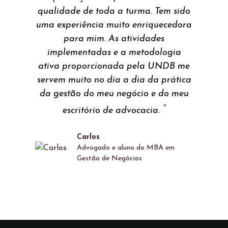
qualidade de toda a turma. Tem sido
uma experiência muito enriquecedora
para mim. As atividades
implementadas e a metodologia
ativa proporcionada pela UNDB me
servem muito no dia a dia da prática
da gestão do meu negócio e do meu
”
escritório de advocacia.
Carlos
Advogado e aluno do MBA em
Gestão de Negócios