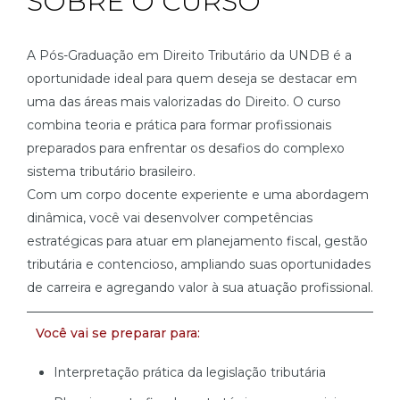
SOBRE O CURSO
A Pós-Graduação em Direito Tributário da UNDB é a
oportunidade ideal para quem deseja se destacar em
uma das áreas mais valorizadas do Direito. O curso
combina teoria e prática para formar profissionais
preparados para enfrentar os desafios do complexo
sistema tributário brasileiro.
Com um corpo docente experiente e uma abordagem
dinâmica, você vai desenvolver competências
estratégicas para atuar em planejamento fiscal, gestão
tributária e contencioso, ampliando suas oportunidades
de carreira e agregando valor à sua atuação profissional.
Você vai se preparar para:
Interpretação prática da legislação tributária