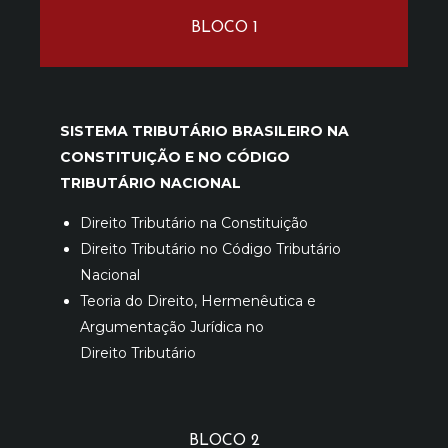
BLOCO 1
SISTEMA TRIBUTÁRIO BRASILEIRO NA
CONSTITUIÇÃO E NO CÓDIGO
TRIBUTÁRIO NACIONAL
Direito Tributário na Constituição
Direito Tributário no Código Tributário
Nacional
Teoria do Direito, Hermenêutica e
Argumentação Jurídica no
Direito Tributário
BLOCO 2