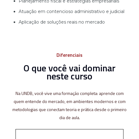
Planejamento fiscal e estratégias empresariais
Atuação em contencioso administrativo e judicial
Aplicação de soluções reais no mercado
Diferenciais
O que você vai dominar
neste curso
Na UNDB, você vive uma formação completa: aprende com
quem entende do mercado, em ambientes modernos e com
metodologias que conectam teoria e prática desde o primeiro
dia de aula.