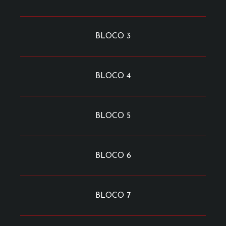
BLOCO 3
BLOCO 4
BLOCO 5
BLOCO 6
BLOCO 7