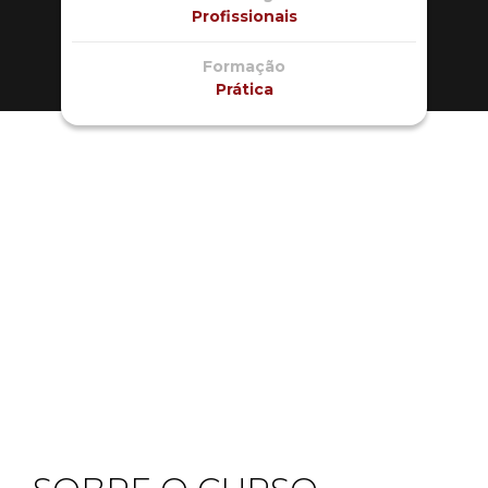
Profissionais
Formação
Prática