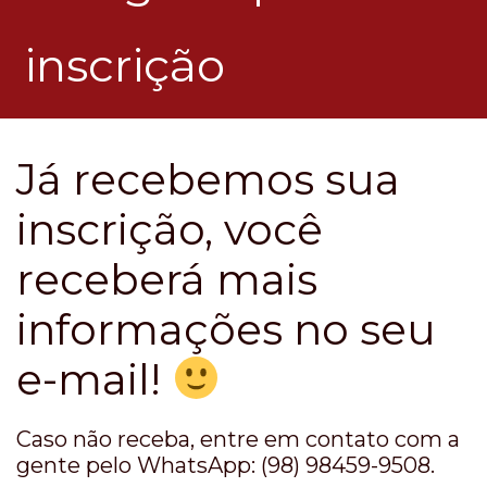
inscrição
Já recebemos sua
inscrição, você
receberá mais
informações no seu
e-mail!
Caso não receba, entre em contato com a
gente pelo WhatsApp: (98) 98459-9508.