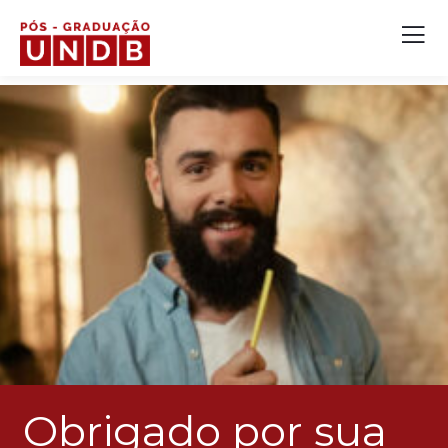
Obrigado por sua