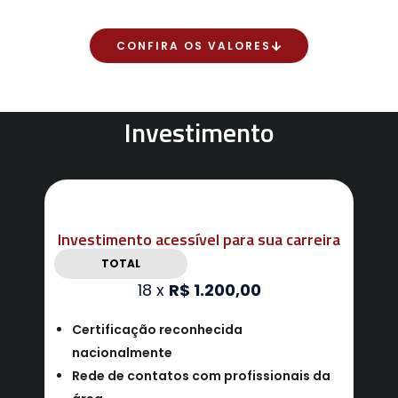
CONFIRA OS VALORES
Investimento
Investimento acessível para sua carreira
TOTAL
18 x
R$ 1.200,00
Certificação reconhecida
nacionalmente
Rede de contatos com profissionais da