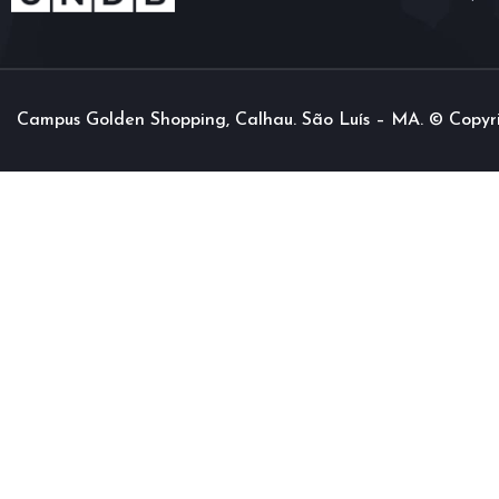
Campus Golden Shopping, Calhau. São Luís – MA. © Copyr