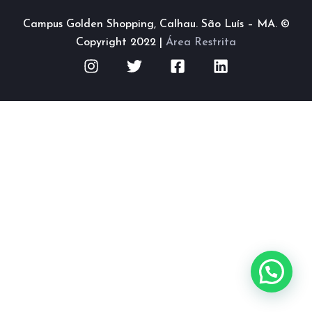
Campus Golden Shopping, Calhau. São Luís – MA. ©
Copyright 2022 |
Área Restrita