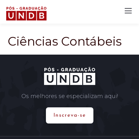
Ciências Contábeis
Os melhores se especializam aqui!
Inscreva-se