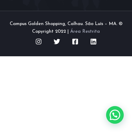
Campus Golden Shopping, Calhau. São Luís – MA. ©
Copyright 2022 |
Área Restrita